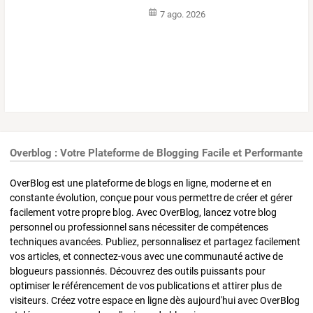
7 ago. 2026
Overblog : Votre Plateforme de Blogging Facile et Performante
OverBlog est une plateforme de blogs en ligne, moderne et en
constante évolution, conçue pour vous permettre de créer et gérer
facilement votre propre blog. Avec OverBlog, lancez votre blog
personnel ou professionnel sans nécessiter de compétences
techniques avancées. Publiez, personnalisez et partagez facilement
vos articles, et connectez-vous avec une communauté active de
blogueurs passionnés. Découvrez des outils puissants pour
optimiser le référencement de vos publications et attirer plus de
visiteurs. Créez votre espace en ligne dès aujourd'hui avec OverBlog