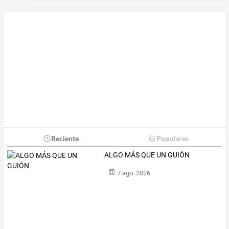
Reciente
Populares
ALGO MÁS QUE UN GUIÓN
7 ago. 2026