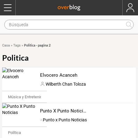
Politica - pagina 2
Casa
»
Tags
»
Politica
Elvocero Acanceh
Wilberth Chan Toloza
Música y Entretenimiento
Punto X Punto Noticias
Punto x Punto Noticias
Política