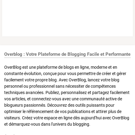
Overblog : Votre Plateforme de Blogging Facile et Performante
OverBlog est une plateforme de blogs en ligne, moderne et en
constante évolution, conçue pour vous permettre de créer et gérer
facilement votre propre blog. Avec OverBlog, lancez votre blog
personnel ou professionnel sans nécessiter de compétences
techniques avancées. Publiez, personnalisez et partagez facilement
vos articles, et connectez-vous avec une communauté active de
blogueurs passionnés. Découvrez des outils puissants pour
optimiser le référencement de vos publications et attirer plus de
visiteurs. Créez votre espace en ligne dès aujourd'hui avec OverBlog
et démarquez-vous dans l'univers du blogging.