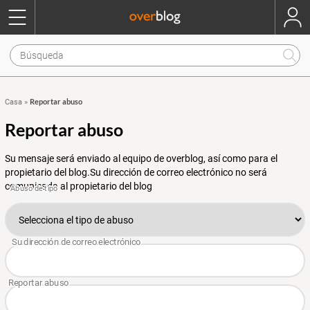
Reportar abuso
Casa
»
Reportar abuso
Su mensaje será enviado al equipo de overblog, así como para el
propietario del blog.Su dirección de correo electrónico no será
comunicada al propietario del blog