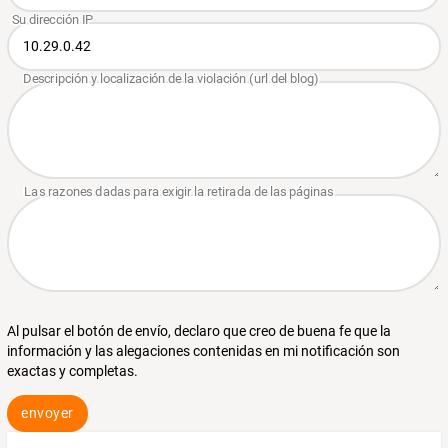
Al pulsar el botón de envío, declaro que creo de buena fe que la
información y las alegaciones contenidas en mi notificación son
exactas y completas.
envoyer