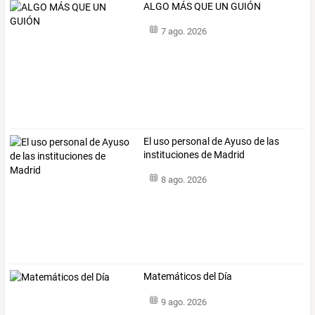
ALGO MÁS QUE UN GUIÓN
7 ago. 2026
El uso personal de Ayuso de las
instituciones de Madrid
8 ago. 2026
Matemáticos del Día
9 ago. 2026