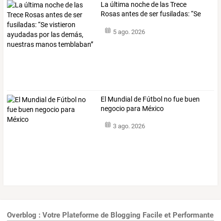
La
última
noche
de
las
Trece
Rosas
antes
de
ser
fusiladas:
“Se
vistieron
…
5 ago. 2026
El Mundial de Fútbol no fue buen
negocio para México
3 ago. 2026
Overblog : Votre Plateforme de Blogging Facile et Performante