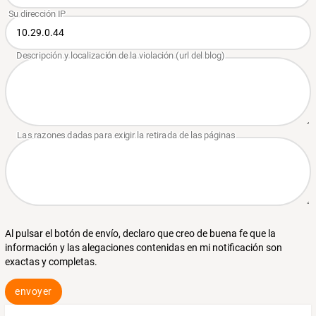
Al pulsar el botón de envío, declaro que creo de buena fe que la
información y las alegaciones contenidas en mi notificación son
exactas y completas.
envoyer