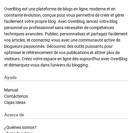
OverBlog est une plateforme de blogs en ligne, moderne et en
constante évolution, conçue pour vous permettre de créer et gérer
facilement votre propre blog. Avec OverBlog, lancez votre blog
personnel ou professionnel sans nécessiter de compétences
techniques avancées. Publiez, personnalisez et partagez facilement
vos articles, et connectez-vous avec une communauté active de
blogueurs passionnés. Découvrez des outils puissants pour
optimiser le référencement de vos publications et attirer plus de
visiteurs. Créez votre espace en ligne dès aujourd'hui avec OverBlog
et démarquez-vous dans l'univers du blogging.
Ayuda
Manual
Contáctenos
Cajas Ideas
Acerca de
¿Quiénes somos?