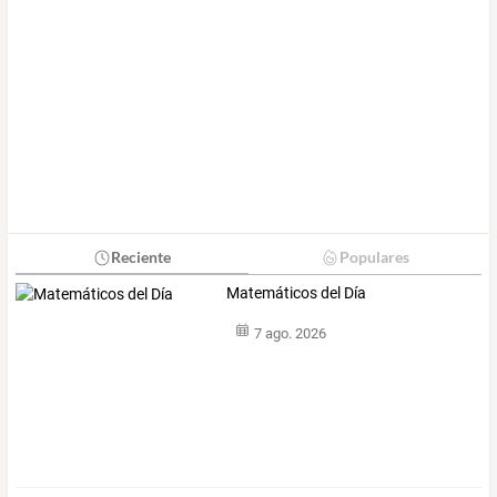
Reciente
Populares
Matemáticos del Día
7 ago. 2026