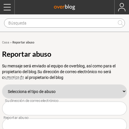
Reportar abuso
Casa
»
Reportar abuso
Su mensaje será enviado al equipo de overblog, así como para el
propietario del blog.Su dirección de correo electrónico no será
comunicada al propietario del blog