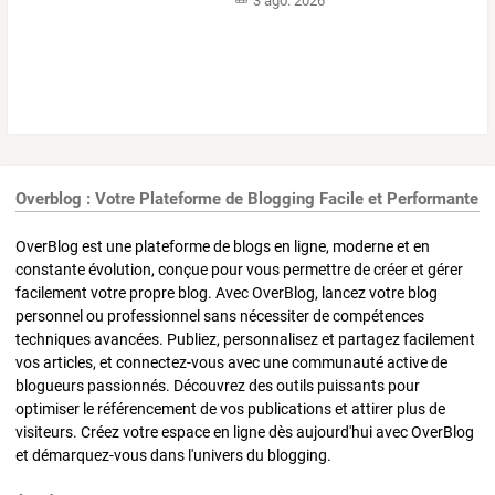
3 ago. 2026
Overblog : Votre Plateforme de Blogging Facile et Performante
OverBlog est une plateforme de blogs en ligne, moderne et en
constante évolution, conçue pour vous permettre de créer et gérer
facilement votre propre blog. Avec OverBlog, lancez votre blog
personnel ou professionnel sans nécessiter de compétences
techniques avancées. Publiez, personnalisez et partagez facilement
vos articles, et connectez-vous avec une communauté active de
blogueurs passionnés. Découvrez des outils puissants pour
optimiser le référencement de vos publications et attirer plus de
visiteurs. Créez votre espace en ligne dès aujourd'hui avec OverBlog
et démarquez-vous dans l'univers du blogging.