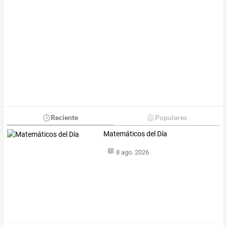
Reciente
Populares
Matemáticos del Día
8 ago. 2026