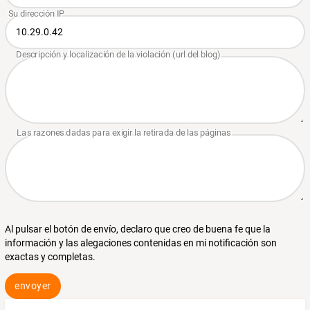
Al pulsar el botón de envío, declaro que creo de buena fe que la
información y las alegaciones contenidas en mi notificación son
exactas y completas.
envoyer