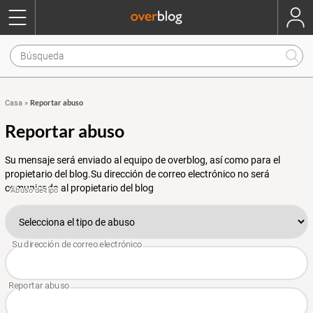
Reportar abuso
Casa
»
Reportar abuso
Su mensaje será enviado al equipo de overblog, así como para el
propietario del blog.Su dirección de correo electrónico no será
comunicada al propietario del blog