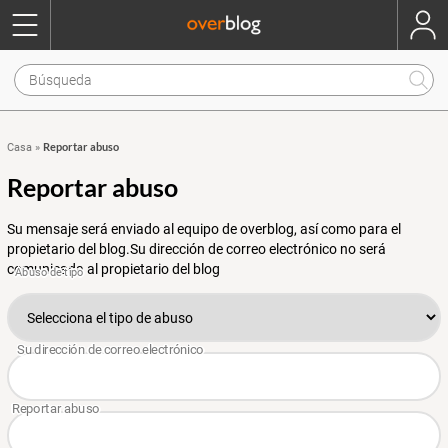
Reportar abuso
Casa
»
Reportar abuso
Su mensaje será enviado al equipo de overblog, así como para el
propietario del blog.Su dirección de correo electrónico no será
comunicada al propietario del blog