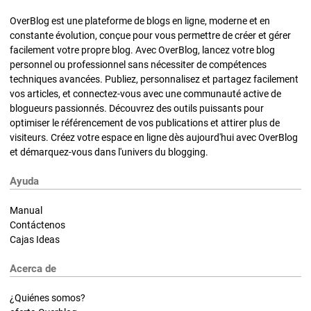
OverBlog est une plateforme de blogs en ligne, moderne et en
constante évolution, conçue pour vous permettre de créer et gérer
facilement votre propre blog. Avec OverBlog, lancez votre blog
personnel ou professionnel sans nécessiter de compétences
techniques avancées. Publiez, personnalisez et partagez facilement
vos articles, et connectez-vous avec une communauté active de
blogueurs passionnés. Découvrez des outils puissants pour
optimiser le référencement de vos publications et attirer plus de
visiteurs. Créez votre espace en ligne dès aujourd'hui avec OverBlog
et démarquez-vous dans l'univers du blogging.
Ayuda
Manual
Contáctenos
Cajas Ideas
Acerca de
¿Quiénes somos?