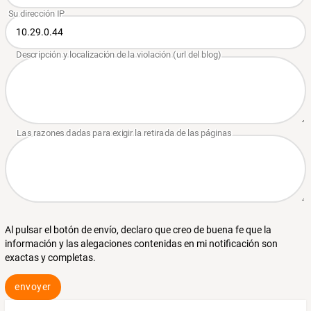
Al pulsar el botón de envío, declaro que creo de buena fe que la
información y las alegaciones contenidas en mi notificación son
exactas y completas.
envoyer