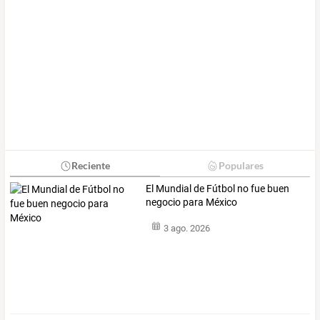
Reciente
Populares
El Mundial de Fútbol no fue buen
negocio para México
3 ago. 2026