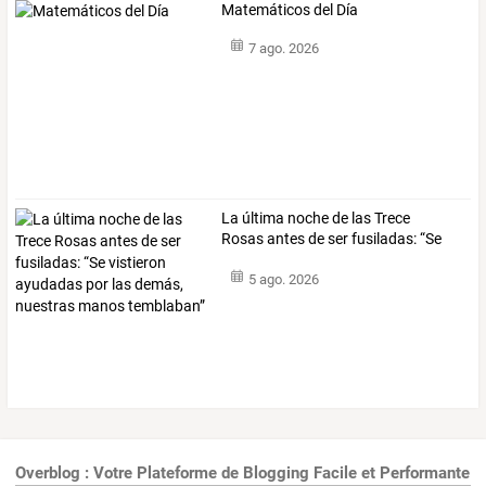
Matemáticos del Día
7 ago. 2026
La
última
noche
de
las
Trece
Rosas
antes
de
ser
fusiladas:
“Se
vistieron
…
5 ago. 2026
Overblog : Votre Plateforme de Blogging Facile et Performante