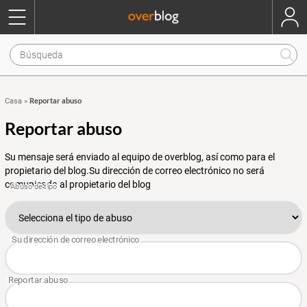
Reportar abuso
Casa
»
Reportar abuso
Su mensaje será enviado al equipo de overblog, así como para el
propietario del blog.Su dirección de correo electrónico no será
comunicada al propietario del blog