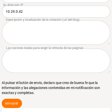
Al pulsar el botón de envío, declaro que creo de buena fe que la
información y las alegaciones contenidas en mi notificación son
exactas y completas.
envoyer