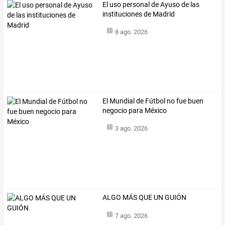
El uso personal de Ayuso de las
instituciones de Madrid
8 ago. 2026
El Mundial de Fútbol no fue buen
negocio para México
3 ago. 2026
ALGO MÁS QUE UN GUIÓN
7 ago. 2026