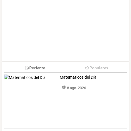
Reciente
Populares
Matemáticos del Día
8 ago. 2026