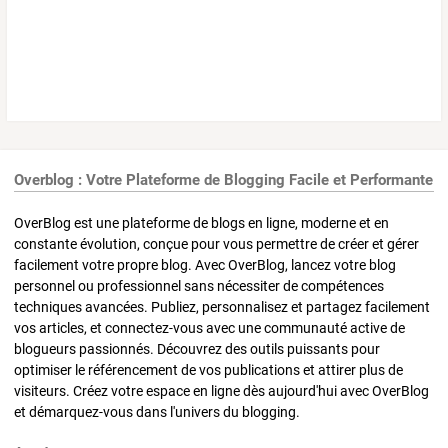
Overblog : Votre Plateforme de Blogging Facile et Performante
OverBlog est une plateforme de blogs en ligne, moderne et en
constante évolution, conçue pour vous permettre de créer et gérer
facilement votre propre blog. Avec OverBlog, lancez votre blog
personnel ou professionnel sans nécessiter de compétences
techniques avancées. Publiez, personnalisez et partagez facilement
vos articles, et connectez-vous avec une communauté active de
blogueurs passionnés. Découvrez des outils puissants pour
optimiser le référencement de vos publications et attirer plus de
visiteurs. Créez votre espace en ligne dès aujourd'hui avec OverBlog
et démarquez-vous dans l'univers du blogging.