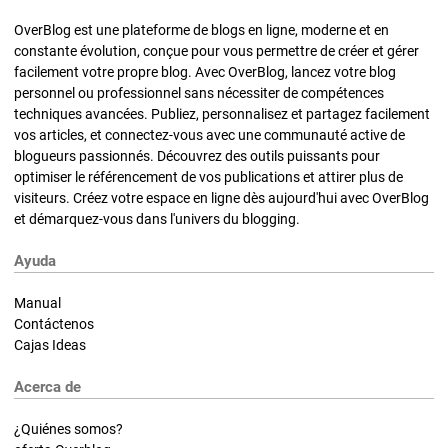
OverBlog est une plateforme de blogs en ligne, moderne et en
constante évolution, conçue pour vous permettre de créer et gérer
facilement votre propre blog. Avec OverBlog, lancez votre blog
personnel ou professionnel sans nécessiter de compétences
techniques avancées. Publiez, personnalisez et partagez facilement
vos articles, et connectez-vous avec une communauté active de
blogueurs passionnés. Découvrez des outils puissants pour
optimiser le référencement de vos publications et attirer plus de
visiteurs. Créez votre espace en ligne dès aujourd'hui avec OverBlog
et démarquez-vous dans l'univers du blogging.
Ayuda
Manual
Contáctenos
Cajas Ideas
Acerca de
¿Quiénes somos?