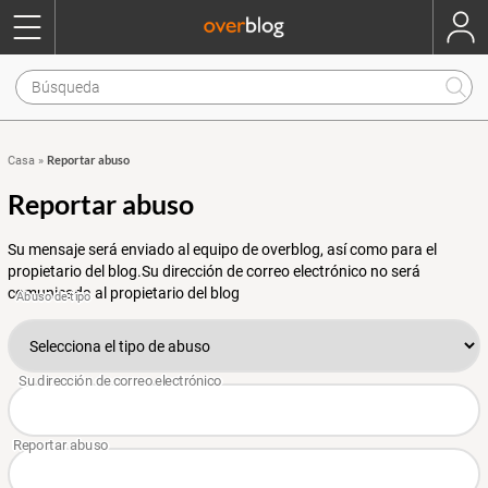
Reportar abuso
Casa
»
Reportar abuso
Su mensaje será enviado al equipo de overblog, así como para el
propietario del blog.Su dirección de correo electrónico no será
comunicada al propietario del blog