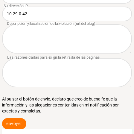
Al pulsar el botón de envío, declaro que creo de buena fe que la
información y las alegaciones contenidas en mi notificación son
exactas y completas.
envoyer