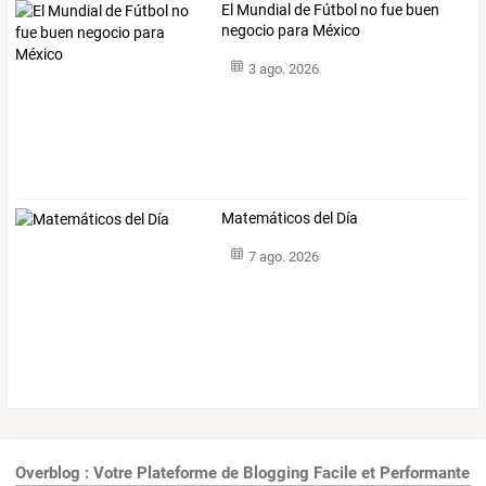
El Mundial de Fútbol no fue buen
negocio para México
3 ago. 2026
Matemáticos del Día
7 ago. 2026
Overblog : Votre Plateforme de Blogging Facile et Performante